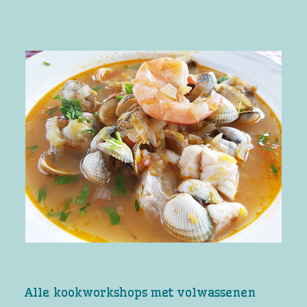
Alle kookworkshops met volwassenen