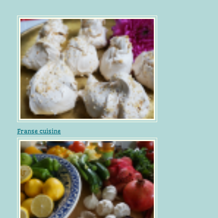
Franse cuisine