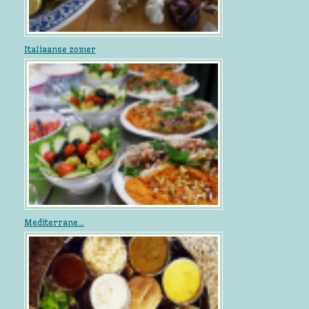
Italiaanse zomer
Mediterrane...