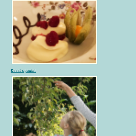
Kerst special